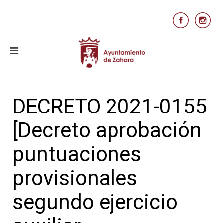
DECRETO 2021-0155
[Decreto aprobación
puntuaciones
provisionales
segundo ejercicio