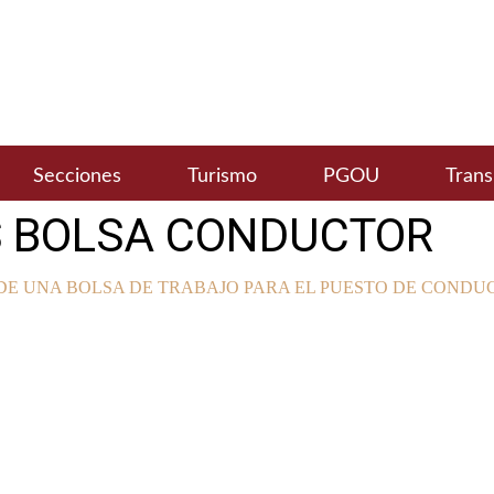
Secciones
Turismo
PGOU
Trans
S BOLSA CONDUCTOR
DE UNA BOLSA DE TRABAJO PARA EL PUESTO DE CONDU