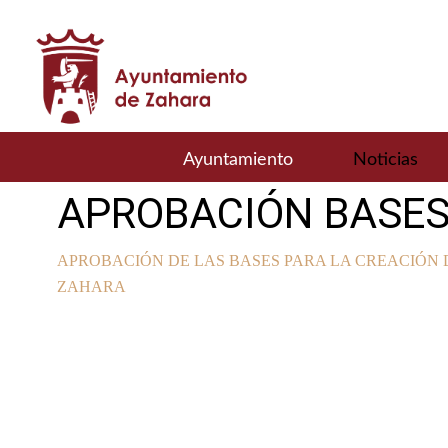
Ayuntamiento
Noticias
APROBACIÓN BASE
APROBACIÓN DE LAS BASES PARA LA CREACIÓN 
ZAHARA