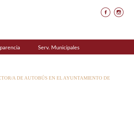
parencia
Serv. Municipales
CTOR/A DE AUTOBÚS EN EL AYUNTAMIENTO DE