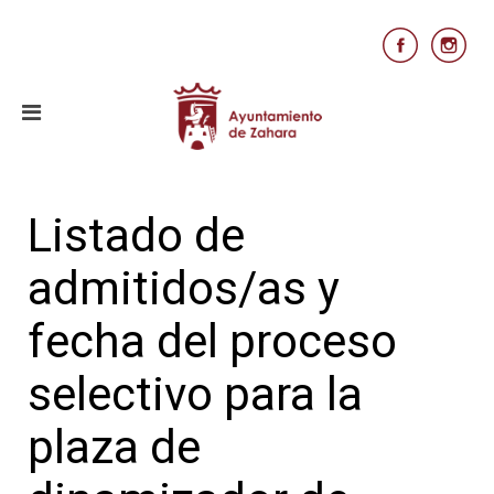
Listado de
admitidos/as y
fecha del proceso
selectivo para la
plaza de