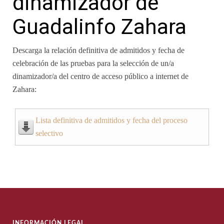
dinamizador de
Guadalinfo Zahara
Descarga la relación definitiva de admitidos y fecha de
celebración de las pruebas para la selección de un/a
dinamizador/a del centro de acceso público a internet de
Zahara:
Lista definitiva de admitidos y fecha del proceso
selectivo
INFORMACIÓN LEGAL