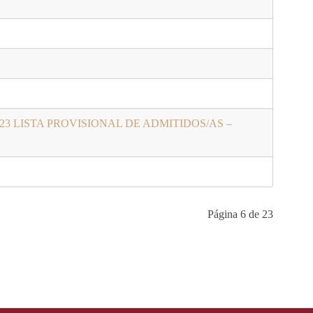
UFORM@23 LISTA PROVISIONAL DE ADMITIDOS/AS –
Página 6 de 23