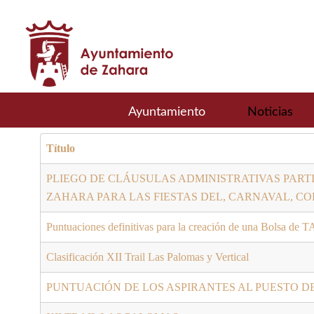
Ayuntamiento
Noticias
Título
PLIEGO DE CLÁUSULAS ADMINISTRATIVAS PARTI
ZAHARA PARA LAS FIESTAS DEL, CARNAVAL, COR
Puntuaciones definitivas para la creación de una Bolsa de 
Clasificación XII Trail Las Palomas y Vertical
PUNTUACIÓN DE LOS ASPIRANTES AL PUESTO D