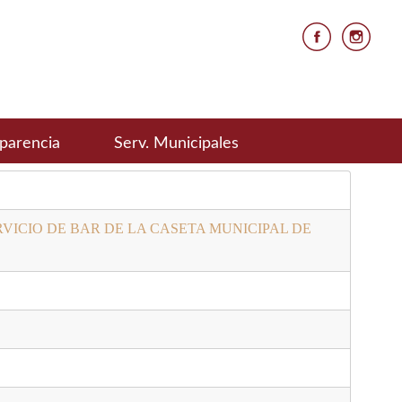
parencia
Serv. Municipales
VICIO DE BAR DE LA CASETA MUNICIPAL DE