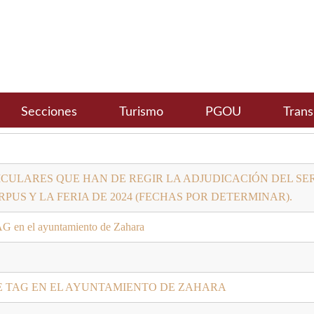
Secciones
Turismo
PGOU
Trans
CULARES QUE HAN DE REGIR LA ADJUDICACIÓN DEL SER
PUS Y LA FERIA DE 2024 (FECHAS POR DETERMINAR).
TAG en el ayuntamiento de Zahara
E TAG EN EL AYUNTAMIENTO DE ZAHARA