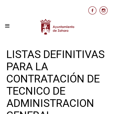
LISTAS DEFINITIVAS
PARA LA
CONTRATACIÓN DE
TECNICO DE
ADMINISTRACION