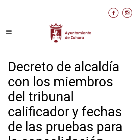
Decreto de alcaldía
con los miembros
del tribunal
calificador y fechas
de las pruebas para