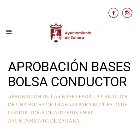
APROBACIÓN BASES
BOLSA CONDUCTOR
APROBACIÓN DE LAS BASES PARA LA CREACIÓN
DE UNA BOLSA DE TRABAJO PARA EL PUESTO DE
CONDUCTOR/A DE AUTOBÚS EN EL
AYUNTAMIENTO DE ZAHARA