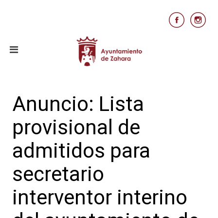
Anuncio: Lista
provisional de
admitidos para
secretario
interventor interino