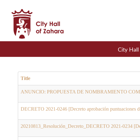
City Hall
Title
ANUNCIO: PROPUESTA DE NOMBRAMIENTO COMO 
DECRETO 2021-0246 [Decreto aprobación puntuaciones defi
20210813_Resolución_Decreto_DECRETO 2021-0234 [Decret