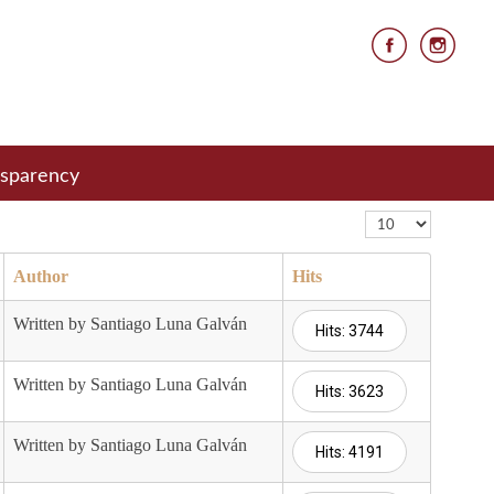
nsparency
Display #
Author
Hits
Written by Santiago Luna Galván
Hits: 3744
Written by Santiago Luna Galván
Hits: 3623
Written by Santiago Luna Galván
Hits: 4191