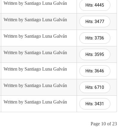
Written by Santiago Luna Galván
Hits: 4445
Written by Santiago Luna Galván
Hits: 3477
Written by Santiago Luna Galván
Hits: 3736
Written by Santiago Luna Galván
Hits: 3595
Written by Santiago Luna Galván
Hits: 3646
Written by Santiago Luna Galván
Hits: 6710
Written by Santiago Luna Galván
Hits: 3431
Page 10 of 23