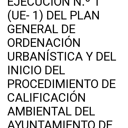
EJECUCIÓN N.º 1
(UE- 1) DEL PLAN
GENERAL DE
ORDENACIÓN
URBANÍSTICA Y DEL
INICIO DEL
PROCEDIMIENTO DE
CALIFICACIÓN
AMBIENTAL DEL
AYUNTAMIENTO DE