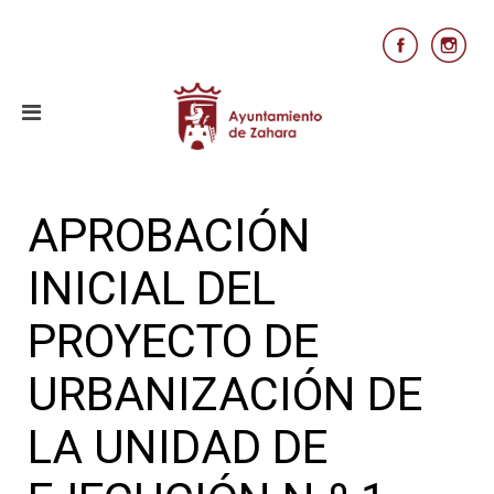
APROBACIÓN
INICIAL DEL
PROYECTO DE
URBANIZACIÓN DE
LA UNIDAD DE